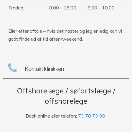
Fredag
8.00 – 16.00
8.00 – 10.00
Eller efter aftale – hvis det haster og jeg er ledig kan vi
godt finde ud af tid aften/weekend.
Kontakt klinikken
Offshorelæge / søfartslæge /
offshorelege
Book online eller telefon:
73 70 73 90