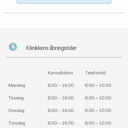
Klinikkens åbningstider
Konsultation
Telefontid
Mandag
8.00 – 16.00
8.00 – 10.00
Tirsdag
8.00 – 16.00
8.00 – 10.00
Onsdag
8.00 – 16.00
8.00 – 10.00
Torsdag
8.00 – 16.00
8.00 – 10.00