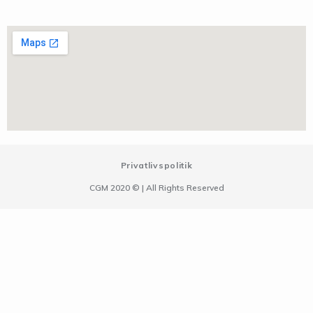
Privatlivspolitik
CGM 2020 ©​ | All Rights Reserved